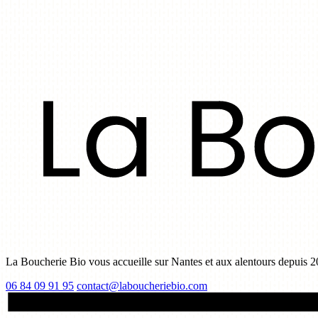
La Boucherie Bio vous accueille sur Nantes et aux alentours depuis 2
06 84 09 91 95
contact@laboucheriebio.com