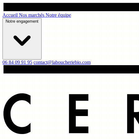
Accueil
Nos marchés
Notre équipe
Notre engagement
06 84 09 91 95
contact@laboucheriebio.com